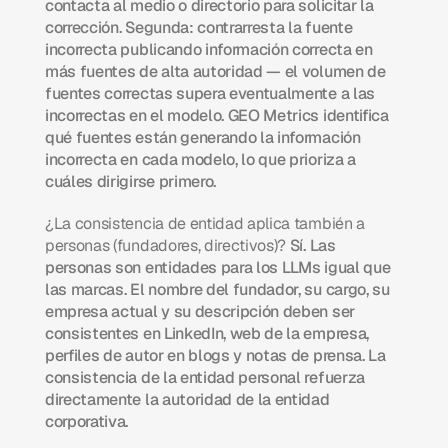
contacta al medio o directorio para solicitar la 
corrección. Segunda: contrarresta la fuente 
incorrecta publicando información correcta en 
más fuentes de alta autoridad — el volumen de 
fuentes correctas supera eventualmente a las 
incorrectas en el modelo. GEO Metrics identifica 
qué fuentes están generando la información 
incorrecta en cada modelo, lo que prioriza a 
cuáles dirigirse primero.
¿La consistencia de entidad aplica también a 
personas (fundadores, directivos)?
 Sí. Las 
personas son entidades para los LLMs igual que 
las marcas. El nombre del fundador, su cargo, su 
empresa actual y su descripción deben ser 
consistentes en LinkedIn, web de la empresa, 
perfiles de autor en blogs y notas de prensa. La 
consistencia de la entidad personal refuerza 
directamente la autoridad de la entidad 
corporativa.