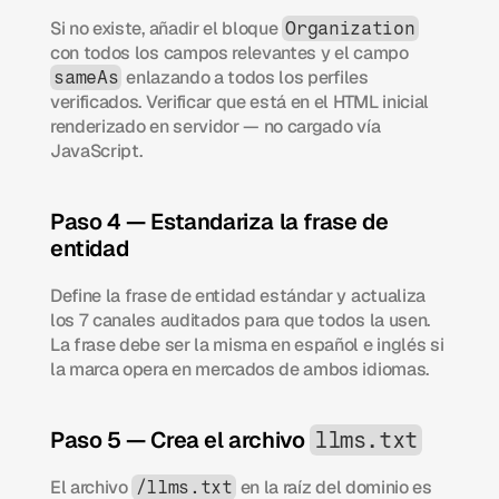
Si no existe, añadir el bloque 
Organization
con todos los campos relevantes y el campo 
 enlazando a todos los perfiles 
sameAs
verificados. Verificar que está en el HTML inicial 
renderizado en servidor — no cargado vía 
JavaScript.
Paso 4 — Estandariza la frase de 
entidad
Define la frase de entidad estándar y actualiza 
los 7 canales auditados para que todos la usen. 
La frase debe ser la misma en español e inglés si 
la marca opera en mercados de ambos idiomas.
Paso 5 — Crea el archivo 
llms.txt
El archivo 
 en la raíz del dominio es 
/llms.txt