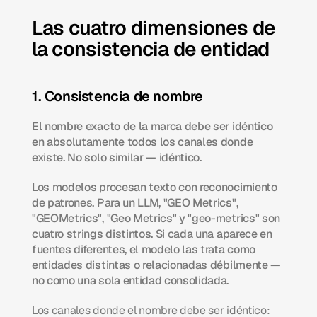
Las cuatro dimensiones de 
la consistencia de entidad
1. Consistencia de nombre
El nombre exacto de la marca debe ser idéntico 
en absolutamente todos los canales donde 
existe. No solo similar — idéntico.
Los modelos procesan texto con reconocimiento 
de patrones. Para un LLM, "GEO Metrics", 
"GEOMetrics", "Geo Metrics" y "geo-metrics" son 
cuatro strings distintos. Si cada una aparece en 
fuentes diferentes, el modelo las trata como 
entidades distintas o relacionadas débilmente — 
no como una sola entidad consolidada.
Los canales donde el nombre debe ser idéntico: