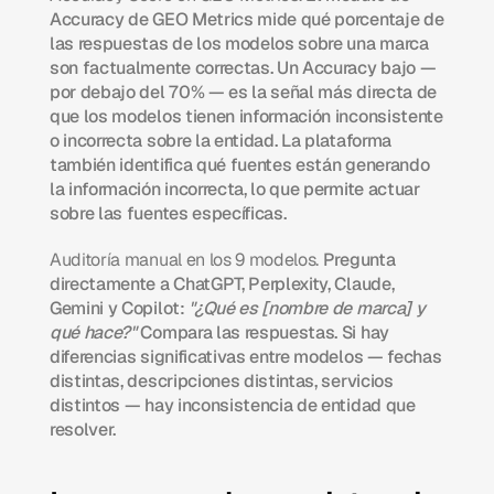
Accuracy de GEO Metrics mide qué porcentaje de 
las respuestas de los modelos sobre una marca 
son factualmente correctas. Un Accuracy bajo — 
por debajo del 70% — es la señal más directa de 
que los modelos tienen información inconsistente 
o incorrecta sobre la entidad. La plataforma 
también identifica qué fuentes están generando 
la información incorrecta, lo que permite actuar 
sobre las fuentes específicas.
Auditoría manual en los 9 modelos.
 Pregunta 
directamente a ChatGPT, Perplexity, Claude, 
Gemini y Copilot: 
"¿Qué es [nombre de marca] y 
qué hace?"
 Compara las respuestas. Si hay 
diferencias significativas entre modelos — fechas 
distintas, descripciones distintas, servicios 
distintos — hay inconsistencia de entidad que 
resolver.