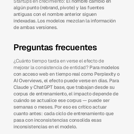
Startups en crecimiento:
 El nombre cambió en 
algún punto (rebrand, pivote) y las fuentes 
antiguas con el nombre anterior siguen 
indexadas. Los modelos mezclan la información 
de ambas versiones.
Preguntas frecuentes
¿Cuánto tiempo tarda en verse el efecto de 
mejorar la consistencia de entidad?
 Para modelos 
con acceso web en tiempo real como Perplexity o 
AI Overviews, el efecto puede verse en días. Para 
Claude y ChatGPT base, que trabajan desde su 
corpus de entrenamiento, el impacto depende de 
cuándo se actualice ese corpus — puede ser 
semanas o meses. Por eso es crítico actuar 
cuanto antes: cada ciclo de entrenamiento que 
pasa con inconsistencias consolida esas 
inconsistencias en el modelo.