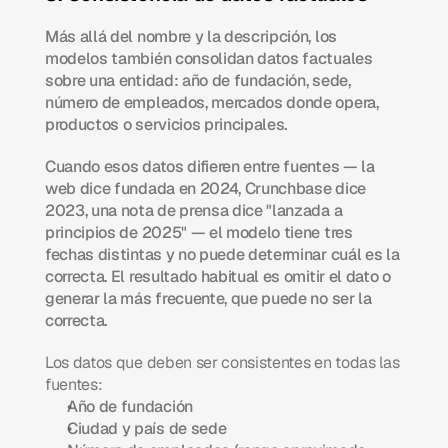
Más allá del nombre y la descripción, los 
modelos también consolidan datos factuales 
sobre una entidad: año de fundación, sede, 
número de empleados, mercados donde opera, 
productos o servicios principales.
Cuando esos datos difieren entre fuentes — la 
web dice fundada en 2024, Crunchbase dice 
2023, una nota de prensa dice "lanzada a 
principios de 2025" — el modelo tiene tres 
fechas distintas y no puede determinar cuál es la 
correcta. El resultado habitual es omitir el dato o 
generar la más frecuente, que puede no ser la 
correcta.
Los datos que deben ser consistentes en todas las 
fuentes:
Año de fundación
Ciudad y país de sede