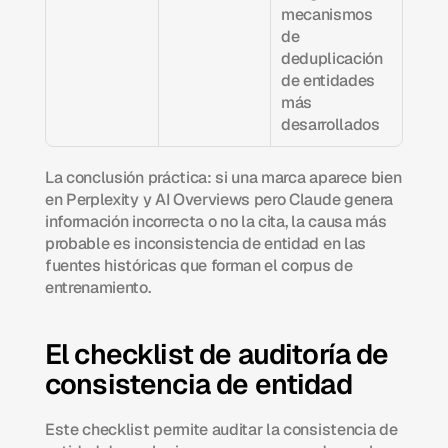
mecanismos 
de 
deduplicación 
de entidades 
más 
desarrollados
La conclusión práctica: si una marca aparece bien 
en Perplexity y AI Overviews pero Claude genera 
información incorrecta o no la cita, la causa más 
probable es inconsistencia de entidad en las 
fuentes históricas que forman el corpus de 
entrenamiento.
El checklist de auditoría de 
consistencia de entidad
Este checklist permite auditar la consistencia de 