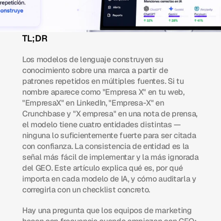
TL;DR 
Los modelos de lenguaje construyen su 
conocimiento sobre una marca a partir de 
patrones repetidos en múltiples fuentes. Si tu 
nombre aparece como "Empresa X" en tu web, 
"EmpresaX" en LinkedIn, "Empresa-X" en 
Crunchbase y "X empresa" en una nota de prensa, 
el modelo tiene cuatro entidades distintas — 
ninguna lo suficientemente fuerte para ser citada 
con confianza. La consistencia de entidad es la 
señal más fácil de implementar y la más ignorada 
del GEO. Este artículo explica qué es, por qué 
importa en cada modelo de IA, y cómo auditarla y 
corregirla con un checklist concreto.
Hay una pregunta que los equipos de marketing 