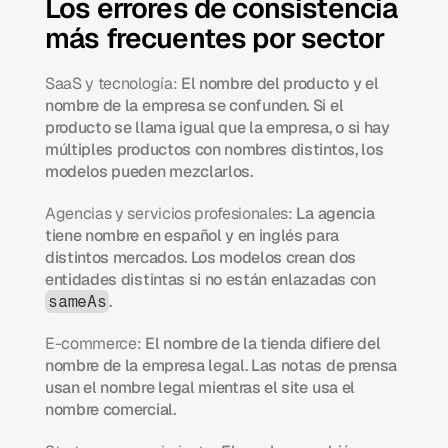
Los errores de consistencia 
más frecuentes por sector
SaaS y tecnología:
 El nombre del producto y el 
nombre de la empresa se confunden. Si el 
producto se llama igual que la empresa, o si hay 
múltiples productos con nombres distintos, los 
modelos pueden mezclarlos.
Agencias y servicios profesionales:
 La agencia 
tiene nombre en español y en inglés para 
distintos mercados. Los modelos crean dos 
entidades distintas si no están enlazadas con 
.
sameAs
E-commerce:
 El nombre de la tienda difiere del 
nombre de la empresa legal. Las notas de prensa 
usan el nombre legal mientras el site usa el 
nombre comercial.