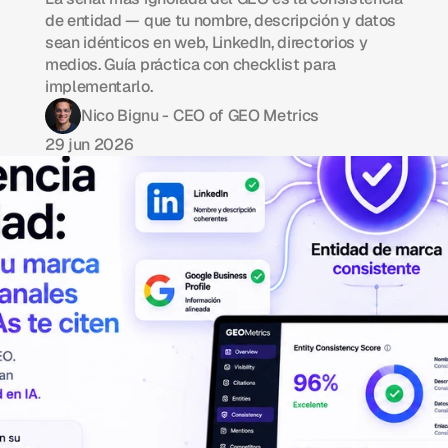
de entidad — que tu nombre, descripción y datos
sean idénticos en web, LinkedIn, directorios y
medios. Guía práctica con checklist para
implementarlo.
Nico Bignu - CEO of GEO Metrics
29 jun 2026