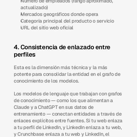
Número de empleados (rango aproximado, 
actualizado)
Mercados geográficos donde opera
Categoría principal del producto o servicio
URL del sitio web oficial
4. Consistencia de enlazado entre 
perfiles
Esta es la dimensión más técnica y la más 
potente para consolidar la entidad en el grafo de 
conocimiento de los modelos.
Los modelos de lenguaje que trabajan con grafos 
de conocimiento — como los que alimentan a 
Claude y a ChatGPT en sus datos de 
entrenamiento — conectan entidades a través de 
enlaces explícitos entre fuentes. Si tu web enlaza 
a tu perfil de LinkedIn, y LinkedIn enlaza a tu web, 
y Crunchbase enlaza a tu web y LinkedIn, el 