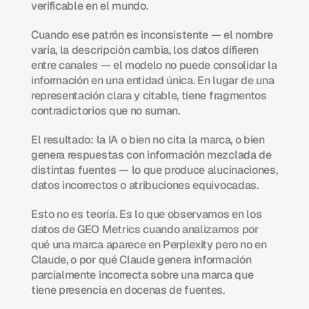
verificable en el mundo.
Cuando ese patrón es inconsistente — el nombre 
varía, la descripción cambia, los datos difieren 
entre canales — el modelo no puede consolidar la 
información en una entidad única. En lugar de una 
representación clara y citable, tiene fragmentos 
contradictorios que no suman.
El resultado: la IA o bien no cita la marca, o bien 
genera respuestas con información mezclada de 
distintas fuentes — lo que produce alucinaciones, 
datos incorrectos o atribuciones equivocadas.
Esto no es teoría. Es lo que observamos en los 
datos de GEO Metrics cuando analizamos por 
qué una marca aparece en Perplexity pero no en 
Claude, o por qué Claude genera información 
parcialmente incorrecta sobre una marca que 
tiene presencia en docenas de fuentes.