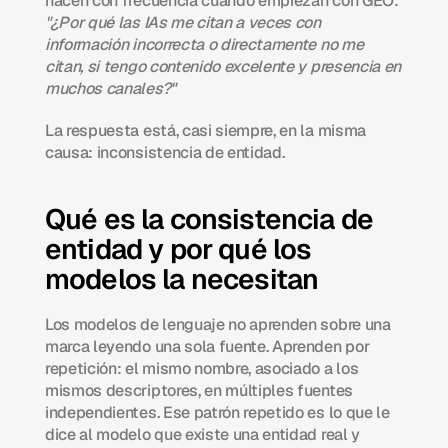
hacen con frecuencia cuando empiezan con GEO: 
"¿Por qué las IAs me citan a veces con 
información incorrecta o directamente no me 
citan, si tengo contenido excelente y presencia en 
muchos canales?"
La respuesta está, casi siempre, en la misma 
causa: inconsistencia de entidad.
Qué es la consistencia de 
entidad y por qué los 
modelos la necesitan
Los modelos de lenguaje no aprenden sobre una 
marca leyendo una sola fuente. Aprenden por 
repetición: el mismo nombre, asociado a los 
mismos descriptores, en múltiples fuentes 
independientes. Ese patrón repetido es lo que le 
dice al modelo que existe una entidad real y 