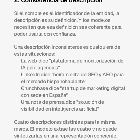
2. Consistencia de descripción
Si el nombre es el identificador de la entidad, la 
descripción es su definición. Y los modelos 
necesitan que esa definición sea coherente para 
poder usarla con confianza.
Una descripción inconsistente es cualquiera de 
estas situaciones:
La web dice "plataforma de monitorización de 
IA para agencias"
LinkedIn dice "herramienta de GEO y AEO para 
el mercado hispanohablante"
Crunchbase dice "startup de marketing digital 
con sede en España"
Una nota de prensa dice "solución de 
visibilidad en inteligencia artificial"
Cuatro descripciones distintas para la misma 
marca. El modelo extrae las cuatro y no puede 
sintetizarlas en una representación coherente.