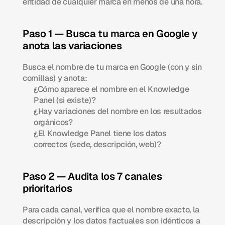
entidad de cualquier marca en menos de una hora.
Paso 1 — Busca tu marca en Google y 
anota las variaciones
Busca el nombre de tu marca en Google (con y sin 
comillas) y anota:
¿Cómo aparece el nombre en el Knowledge 
Panel (si existe)?
¿Hay variaciones del nombre en los resultados 
orgánicos?
¿El Knowledge Panel tiene los datos 
correctos (sede, descripción, web)?
Paso 2 — Audita los 7 canales 
prioritarios
Para cada canal, verifica que el nombre exacto, la 
descripción y los datos factuales son idénticos a 