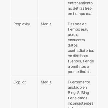
entrenamiento, 
no del rastreo 
en tiempo real
Perplexity
Media
Rastrea en 
tiempo real, 
pero si 
encuentra 
datos 
contradictorios 
en distintas 
fuentes, tiende 
a omitirlos o 
promediarlos
Copilot
Media
Fuertemente 
anclado en 
Bing. Si Bing 
tiene datos 
inconsistentes 