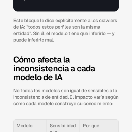
Este bloque le dice explícitamente a los crawlers 
de IA: "todos estos perfiles son la misma 
entidad". Sin él, el modelo tiene que inferirlo — y 
puede inferirlo mal.
Cómo afecta la 
inconsistencia a cada 
modelo de IA
No todos los modelos son igual de sensibles a la 
inconsistencia de entidad. El impacto varía según 
cómo cada modelo construye su conocimiento:
Modelo
Sensibilidad 
Por qué