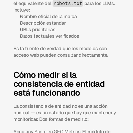
el equivalente del 
 para los LLMs. 
robots.txt
Incluye:
Nombre oficial de la marca
Descripción estándar
URLs prioritarias
Datos factuales verificados
Es la fuente de verdad que los modelos con 
acceso web pueden consultar directamente.
Cómo medir si la 
consistencia de entidad 
está funcionando
La consistencia de entidad no es una acción 
puntual — es un estado que hay que mantener y 
monitorizar. Dos formas de medirlo:
Accuracy Score en GEO Metrics.
 El módulo de 