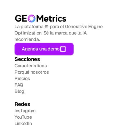
La plataforma #1 para el Generative Engine 
Optimization. Sé la marca que la IA 
recomienda.
Agenda una demo
Secciones
Características
Porqué nosotros
Precios
FAQ
Blog
Redes
Instagram
YouTube
LinkedIn