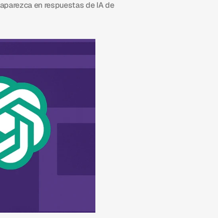
 aparezca en respuestas de IA de