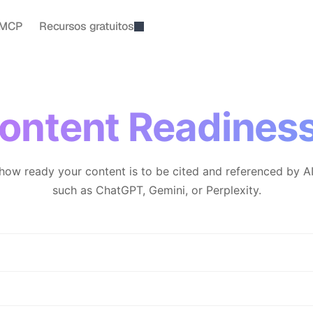
MCP
Recursos gratuitos