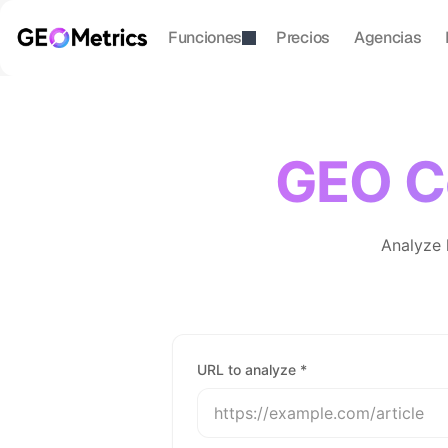
Funciones
Precios
Agencias