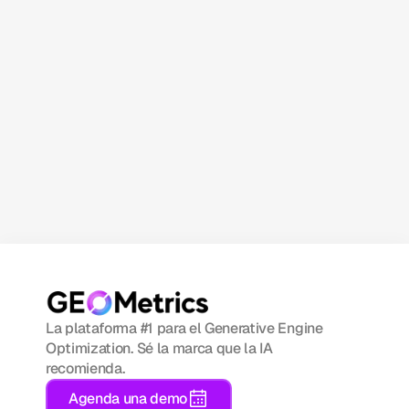
Suscríbete ahora
La plataforma #1 para el Generative Engine 
Optimization. Sé la marca que la IA 
recomienda.
Agenda una demo