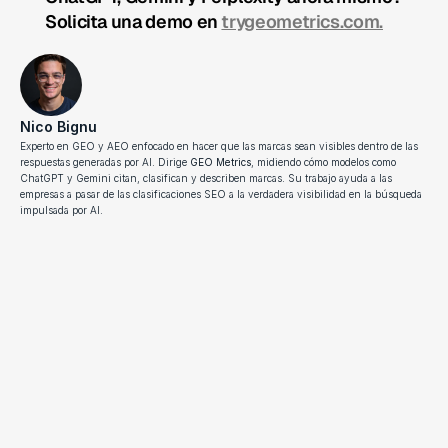
Solicita una demo en 
trygeometrics.com.
Nico Bignu
Experto en GEO y AEO enfocado en hacer que las marcas sean visibles dentro de las 
respuestas generadas por AI. Dirige 
GEO Metrics
, midiendo cómo modelos como 
ChatGPT y Gemini citan, clasifican y describen marcas. Su trabajo ayuda a las 
empresas a pasar de las clasificaciones SEO a la verdadera visibilidad en la búsqueda 
impulsada por AI.