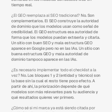
tiempo real.
¿El GEO reemplaza al SEO tradicional?
 No. Son 
complementarios. El SEO construye la autoridad 
de dominio que los modelos usan como señal de 
credibilidad. El GEO estructura esa autoridad de 
forma que los modelos puedan extraerla y citarla. 
Un sitio con buen SEO y mala estructura GEO 
aparece en Google pero no en las IAs. Un sitio con 
buena estructura GEO y mala autoridad de 
dominio tampoco aparece en las IAs.
¿Es necesario implementar todo el checklist a la 
vez?
 No. Los bloques 1 y 2 (entidad y técnico) son 
la base sin la cual el resto tiene poco efecto. A 
partir de ahí, la priorización depende de qué 
modelos son más relevantes para tu audiencia y 
qué resultados quieres ver primero.
¿Cómo sé si mi marca ya está siendo citada por 