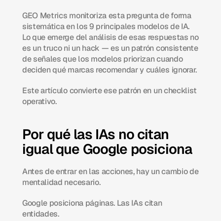
GEO Metrics monitoriza esta pregunta de forma 
sistemática en los 9 principales modelos de IA. 
Lo que emerge del análisis de esas respuestas no 
es un truco ni un hack — es un patrón consistente 
de señales que los modelos priorizan cuando 
deciden qué marcas recomendar y cuáles ignorar.
Este artículo convierte ese patrón en un checklist 
operativo.
Por qué las IAs no citan 
igual que Google posiciona
Antes de entrar en las acciones, hay un cambio de 
mentalidad necesario.
Google posiciona páginas. Las IAs citan 
entidades.