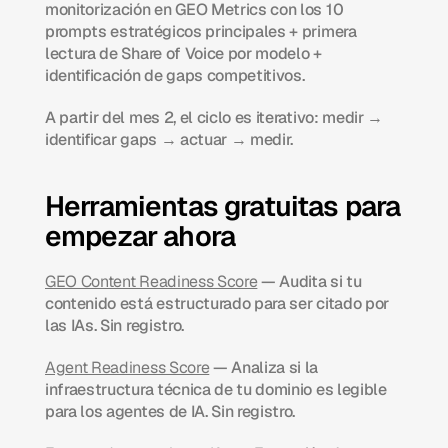
monitorización en GEO Metrics con los 10 
prompts estratégicos principales + primera 
lectura de Share of Voice por modelo + 
identificación de gaps competitivos.
A partir del mes 2, el ciclo es iterativo: medir → 
identificar gaps → actuar → medir.
Herramientas gratuitas para 
empezar ahora
GEO Content Readiness Score
 — Audita si tu 
contenido está estructurado para ser citado por 
las IAs. Sin registro.
Agent Readiness Score
 — Analiza si la 
infraestructura técnica de tu dominio es legible 
para los agentes de IA. Sin registro.