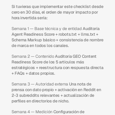
Si tuvieras que implementar este checklist desde 
cero en 30 días, el orden de mayor impacto por 
hora invertida sería:
Semana 1 — Base técnica y de entidad
 Auditoría 
Agent Readiness Score + robots.txt + llms.txt + 
Schema Markup básico + consistencia de nombre 
de marca en todos los canales.
Semana 2 — Contenido
 Auditoría GEO Content 
Readiness Score de los 5 artículos más 
estratégicos + reestructura con respuesta directa 
+ FAQs + datos propios.
Semana 3 — Autoridad externa
 Una nota de 
prensa con dato propio + activación en Reddit en 
2-3 subreddits relevantes + actualización de 
perfiles en directorios de nicho.
Semana 4 — Medición
 Configuración de 