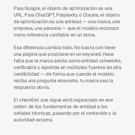
Para Google, el objeto de optimización es una 
URL. Para ChatGPT, Perplexity o Claude, el objeto 
de optimización es una entidad — una marca, una 
empresa, una persona — que el modelo reconoce 
como referencia confiable en un tema.
Esa diferencia cambia todo. No basta con tener 
una página que posicione en un keyword. Hace 
falta que la marca exista como entidad coherente, 
verificable y repetida en múltiples fuentes de alta 
credibilidad — de forma que cuando el modelo 
reciba una pregunta relevante, tu marca sea la 
respuesta obvia.
El checklist que sigue está organizado en ese 
orden: de los fundamentos de entidad a las 
señales técnicas, pasando por el contenido y la 
autoridad externa.