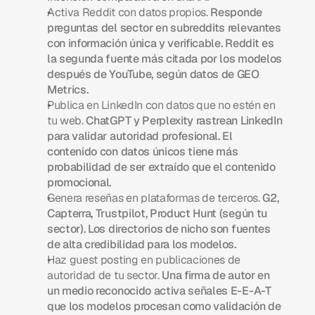
Activa Reddit con datos propios.
 Responde 
preguntas del sector en subreddits relevantes 
con información única y verificable. Reddit es 
la segunda fuente más citada por los modelos 
después de YouTube, según datos de GEO 
Metrics.
Publica en LinkedIn con datos que no estén en 
tu web.
 ChatGPT y Perplexity rastrean LinkedIn 
para validar autoridad profesional. El 
contenido con datos únicos tiene más 
probabilidad de ser extraído que el contenido 
promocional.
Genera reseñas en plataformas de terceros.
 G2, 
Capterra, Trustpilot, Product Hunt (según tu 
sector). Los directorios de nicho son fuentes 
de alta credibilidad para los modelos.
Haz guest posting en publicaciones de 
autoridad de tu sector.
 Una firma de autor en 
un medio reconocido activa señales E-E-A-T 
que los modelos procesan como validación de 