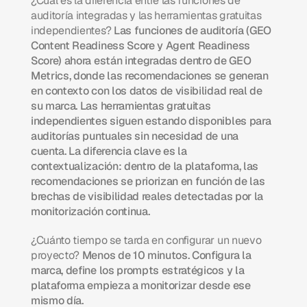
¿Cuál es la diferencia entre las funciones de 
auditoría integradas y las herramientas gratuitas 
independientes?
 Las funciones de auditoría (GEO 
Content Readiness Score y Agent Readiness 
Score) ahora están integradas dentro de GEO 
Metrics, donde las recomendaciones se generan 
en contexto con los datos de visibilidad real de 
su marca. Las herramientas gratuitas 
independientes siguen estando disponibles para 
auditorías puntuales sin necesidad de una 
cuenta. La diferencia clave es la 
contextualización: dentro de la plataforma, las 
recomendaciones se priorizan en función de las 
brechas de visibilidad reales detectadas por la 
monitorización continua.
¿Cuánto tiempo se tarda en configurar un nuevo 
proyecto?
 Menos de 10 minutos. Configura la 
marca, define los prompts estratégicos y la 
plataforma empieza a monitorizar desde ese 
mismo día.