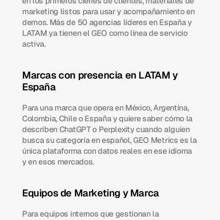
en los primeros cierres de clientes, materiales de 
marketing listos para usar y acompañamiento en 
demos. Más de 50 agencias líderes en España y 
LATAM ya tienen el GEO como línea de servicio 
activa.
Marcas con presencia en LATAM y 
España
Para una marca que opera en México, Argentina, 
Colombia, Chile o España y quiere saber cómo la 
describen ChatGPT o Perplexity cuando alguien 
busca su categoría en español, GEO Metrics es la 
única plataforma con datos reales en ese idioma 
y en esos mercados.
Equipos de Marketing y Marca
Para equipos internos que gestionan la 