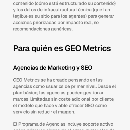
contenido (cómo está estructurado su contenido) 
y los datos de infraestructura técnica (qué tan 
legible es su sitio para los agentes) para generar 
acciones priorizadas por impacto real, no 
recomendaciones genéricas.
Para quién es GEO Metrics
Agencias de Marketing y SEO
GEO Metrics se ha creado pensando en las 
agencias como usuarios de primer nivel. Desde el 
plan básico, las agencias pueden gestionar 
marcas ilimitadas sin coste adicional por cliente, 
el modelo que hace viable ofrecer GEO como 
servicio sin reducir el margen.
El Programa de Agencias incluye soporte activo 