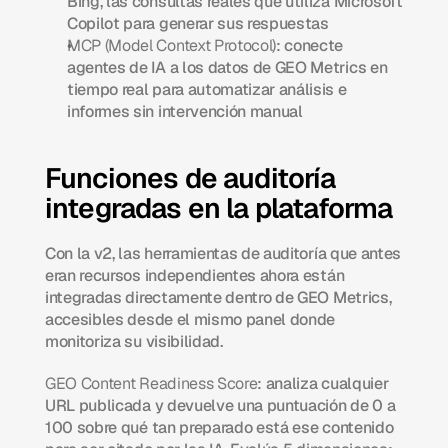
Bing, las consultas reales que utiliza Microsoft 
Copilot para generar sus respuestas
MCP (Model Context Protocol)
: conecte 
agentes de IA a los datos de GEO Metrics en 
tiempo real para automatizar análisis e 
informes sin intervención manual
Funciones de auditoría 
integradas en la plataforma
Con la v2, las herramientas de auditoría que antes 
eran recursos independientes ahora están 
integradas directamente dentro de GEO Metrics, 
accesibles desde el mismo panel donde 
monitoriza su visibilidad.
GEO Content Readiness Score
: analiza cualquier 
URL publicada y devuelve una puntuación de 0 a 
100 sobre qué tan preparado está ese contenido 