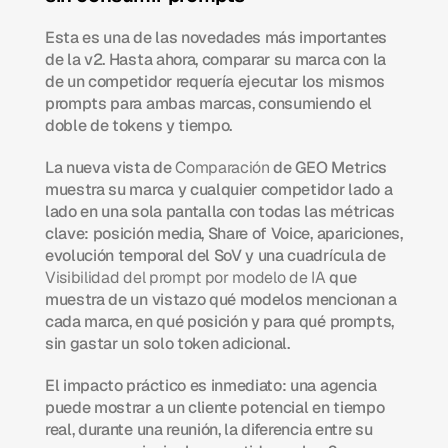
Esta es una de las novedades más importantes 
de la v2. Hasta ahora, comparar su marca con la 
de un competidor requería ejecutar los mismos 
prompts para ambas marcas, consumiendo el 
doble de tokens y tiempo.
La nueva vista de 
Comparación
 de GEO Metrics 
muestra su marca y cualquier competidor lado a 
lado en una sola pantalla con todas las métricas 
clave: posición media, Share of Voice, apariciones, 
evolución temporal del SoV y una cuadrícula de 
Visibilidad del prompt por modelo de IA
 que 
muestra de un vistazo qué modelos mencionan a 
cada marca, en qué posición y para qué prompts, 
sin gastar un solo token adicional.
El impacto práctico es inmediato: una agencia 
puede mostrar a un cliente potencial en tiempo 
real, durante una reunión, la diferencia entre su 