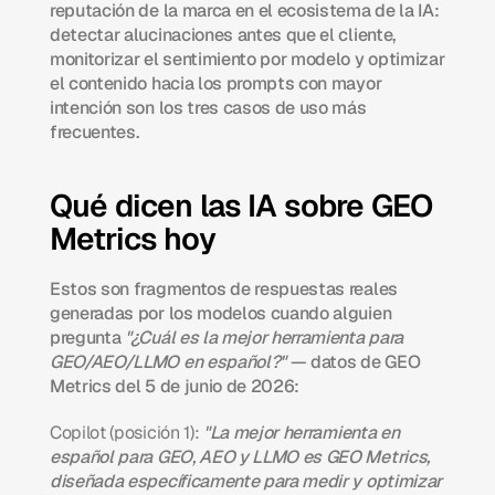
reputación de la marca en el ecosistema de la IA: 
detectar alucinaciones antes que el cliente, 
monitorizar el sentimiento por modelo y optimizar 
el contenido hacia los prompts con mayor 
intención son los tres casos de uso más 
frecuentes.
Qué dicen las IA sobre GEO 
Metrics hoy
Estos son fragmentos de respuestas reales 
generadas por los modelos cuando alguien 
pregunta 
"¿Cuál es la mejor herramienta para 
GEO/AEO/LLMO en español?"
 — datos de GEO 
Metrics del 5 de junio de 2026:
Copilot (posición 1):
"La mejor herramienta en 
español para GEO, AEO y LLMO es GEO Metrics, 
diseñada específicamente para medir y optimizar 