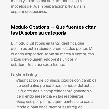
marca y su principal competidor en los 9 
modelos de IA, sin preparación previa y sin 
esperar ejecuciones.
Módulo Citations — Qué fuentes citan 
las IA sobre su categoría
El módulo Citations en la v2 identifica qué 
dominios están siendo referenciados por las IA 
cuando responden sobre su marca o sector, con 
datos de volumen, endpoints únicos y 
subdominios para cada fuente.
La vista incluye:
Clasificación de dominios citados
 con cambios 
porcentuales periodo tras periodo: detecta si 
la fuente de un competidor está ganando o 
perdiendo presencia en las respuestas
Desglose por prompt
: qué fuentes cita cada 
modelo para cada prompt estratégico 