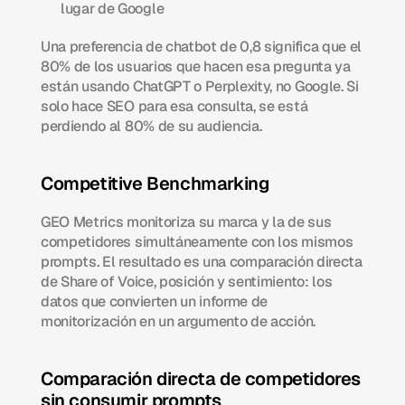
lugar de Google
Una preferencia de chatbot de 0,8 significa que el 
80% de los usuarios que hacen esa pregunta ya 
están usando ChatGPT o Perplexity, no Google. Si 
solo hace SEO para esa consulta, se está 
perdiendo al 80% de su audiencia.
Competitive Benchmarking
GEO Metrics monitoriza su marca y la de sus 
competidores simultáneamente con los mismos 
prompts. El resultado es una comparación directa 
de Share of Voice, posición y sentimiento: los 
datos que convierten un informe de 
monitorización en un argumento de acción.
Comparación directa de competidores 
sin consumir prompts