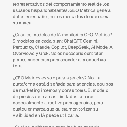
representativos del comportamiento real de los 
usuarios hispanohablantes. GEO Metrics genera 
datos en español, en los mercados donde opera 
su marca.
¿Cuántos modelos de IA monitoriza GEO Metrics?
9 modelos en cada plan: ChatGPT, Gemini, 
Perplexity, Claude, Copilot, DeepSeek, AI Mode, AI 
Overviews y Grok. No es necesario contratar 
planes superiores para acceder a la cobertura 
total.
¿GEO Metrics es solo para agencias?
 No. La 
plataforma está diseñada para agencias, equipos 
de marketing internos y consultores. El modelo 
de precios de marcas ilimitadas la hace 
especialmente atractiva para agencias, pero 
cualquier marca que quiera monitorizar su 
visibilidad en IA puede utilizarla.