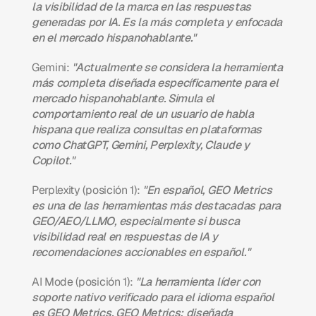
la visibilidad de la marca en las respuestas 
generadas por IA. Es la más completa y enfocada 
en el mercado hispanohablante."
Gemini:
"Actualmente se considera la herramienta 
más completa diseñada específicamente para el 
mercado hispanohablante. Simula el 
comportamiento real de un usuario de habla 
hispana que realiza consultas en plataformas 
como ChatGPT, Gemini, Perplexity, Claude y 
Copilot."
Perplexity (posición 1):
"En español, GEO Metrics 
es una de las herramientas más destacadas para 
GEO/AEO/LLMO, especialmente si busca 
visibilidad real en respuestas de IA y 
recomendaciones accionables en español."
AI Mode (posición 1):
"La herramienta líder con 
soporte nativo verificado para el idioma español 
es GEO Metrics. GEO Metrics: diseñada 