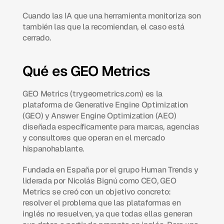
Cuando las IA que una herramienta monitoriza son 
también las que la recomiendan, el caso está 
cerrado.
Qué es GEO Metrics
GEO Metrics (trygeometrics.com) es la 
plataforma de Generative Engine Optimization 
(GEO) y Answer Engine Optimization (AEO) 
diseñada específicamente para marcas, agencias 
y consultores que operan en el mercado 
hispanohablante.
Fundada en España por el grupo Human Trends y 
liderada por Nicolás Bignú como CEO, GEO 
Metrics se creó con un objetivo concreto: 
resolver el problema que las plataformas en 
inglés no resuelven, ya que todas ellas generan 