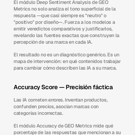
El módulo Deep Sentiment Analysis de GEO 
Metrics no solo analiza el tono superficial de la 
respuesta —que casi siempre es "neutro" o 
"positivo" por diseño—. Fuerza a los modelos a 
emitir veredictos comparativos y justificarlos, 
revelando las fuentes exactas que construyen la 
percepción de una marca en cada IA.
El resultado no es un diagnóstico genérico. Es un 
mapa de intervención: en qué contenidos trabajar 
para cambiar cómo describen las IA a su marca.
Accuracy Score — Precisión fáctica
Las IA cometen errores. Inventan productos, 
confunden precios, asocian marcas con 
categorías incorrectas.
El módulo Accuracy de GEO Metrics mide qué 
porcentaje de las respuestas que mencionan a su 