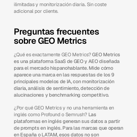
ilimitadas y monitorización diaria
. 
Sin coste 
adicional por cliente
.
Preguntas frecuentes 
sobre GEO Metrics
¿Qué es exactamente GEO Metrics?
 GEO Metrics 
es una plataforma SaaS de GEO y AEO diseñada 
para el mercado hispanohablante. Mide cómo 
aparece una marca en las respuestas de los 9 
principales modelos de IA, con monitorización 
diaria, análisis de sentimiento, detección de 
alucinaciones y benchmarking competitivo.
¿Por qué GEO Metrics y no una herramienta en 
inglés como Profound o Semrush?
 Las 
plataformas en inglés generan sus datos a partir 
de prompts en inglés. Para las marcas que operan 
en España o LATAM, esos datos no son 