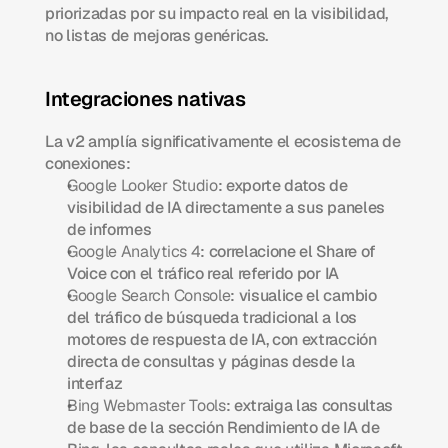
priorizadas por su impacto real en la visibilidad, 
no listas de mejoras genéricas.
Integraciones nativas
La v2 amplía significativamente el ecosistema de 
conexiones:
Google Looker Studio
: exporte datos de 
visibilidad de IA directamente a sus paneles 
de informes
Google Analytics 4
: correlacione el Share of 
Voice con el tráfico real referido por IA
Google Search Console
: visualice el cambio 
del tráfico de búsqueda tradicional a los 
motores de respuesta de IA, con extracción 
directa de consultas y páginas desde la 
interfaz
Bing Webmaster Tools
: extraiga las consultas 
de base de la sección Rendimiento de IA de 