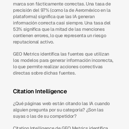
marca son fácticamente correctas. Una tasa de 
precisión del 97% (como la de Aeroméxico en la 
plataforma) significa que las IA generan 
información correcta casi siempre. Una tasa del 
53% significa que la mitad de las menciones 
contienen errores, lo que representa un riesgo 
reputacional activo.
GEO Metrics identifica las fuentes que utilizan 
los modelos para generar información incorrecta, 
lo que permite realizar acciones correctivas 
directas sobre dichas fuentes.
Citation Intelligence
¿Qué páginas web están citando las IA cuando 
alguien pregunta por su categoría? ¿Son las 
suyas o las de su competidor?
Citation Intelligence de GEO Metrics identifica 