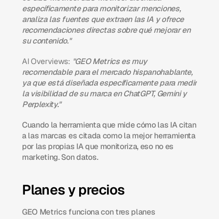
específicamente para monitorizar menciones, 
analiza las fuentes que extraen las IA y ofrece 
recomendaciones directas sobre qué mejorar en 
su contenido."
AI Overviews:
"GEO Metrics es muy 
recomendable para el mercado hispanohablante, 
ya que está diseñada específicamente para medir 
la visibilidad de su marca en ChatGPT, Gemini y 
Perplexity."
Cuando la herramienta que mide cómo las IA citan 
a las marcas es citada como la mejor herramienta 
por las propias IA que monitoriza, eso no es 
marketing. Son datos.
Planes y precios
GEO Metrics funciona con tres planes 