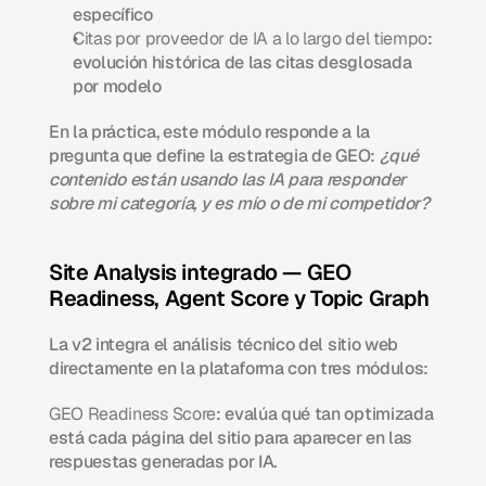
específico
Citas por proveedor de IA a lo largo del tiempo
: 
evolución histórica de las citas desglosada 
por modelo
En la práctica, este módulo responde a la 
pregunta que define la estrategia de GEO: 
¿qué 
contenido están usando las IA para responder 
sobre mi categoría, y es mío o de mi competidor?
Site Analysis integrado — GEO 
Readiness, Agent Score y Topic Graph
La v2 integra el análisis técnico del sitio web 
directamente en la plataforma con tres módulos:
GEO Readiness Score
: evalúa qué tan optimizada 
está cada página del sitio para aparecer en las 
respuestas generadas por IA.