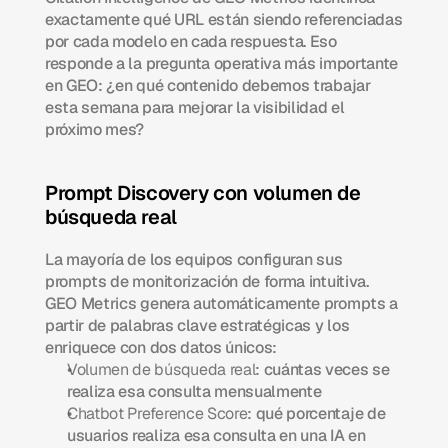
exactamente qué URL están siendo referenciadas 
por cada modelo en cada respuesta. Eso 
responde a la pregunta operativa más importante 
en GEO: ¿en qué contenido debemos trabajar 
esta semana para mejorar la visibilidad el 
próximo mes?
Prompt Discovery con volumen de 
búsqueda real
La mayoría de los equipos configuran sus 
prompts de monitorización de forma intuitiva. 
GEO Metrics genera automáticamente prompts a 
partir de palabras clave estratégicas y los 
enriquece con dos datos únicos:
Volumen de búsqueda real
: cuántas veces se 
realiza esa consulta mensualmente
Chatbot Preference Score
: qué porcentaje de 
usuarios realiza esa consulta en una IA en 