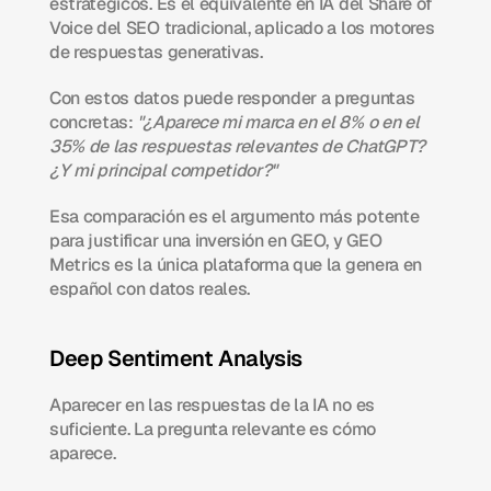
estratégicos. Es el equivalente en IA del Share of 
Voice del SEO tradicional, aplicado a los motores 
de respuestas generativas.
Con estos datos puede responder a preguntas 
concretas: 
"¿Aparece mi marca en el 8% o en el 
35% de las respuestas relevantes de ChatGPT? 
¿Y mi principal competidor?"
Esa comparación es el argumento más potente 
para justificar una inversión en GEO, y GEO 
Metrics es la única plataforma que la genera en 
español con datos reales.
Deep Sentiment Analysis
Aparecer en las respuestas de la IA no es 
suficiente. La pregunta relevante es cómo 
aparece.