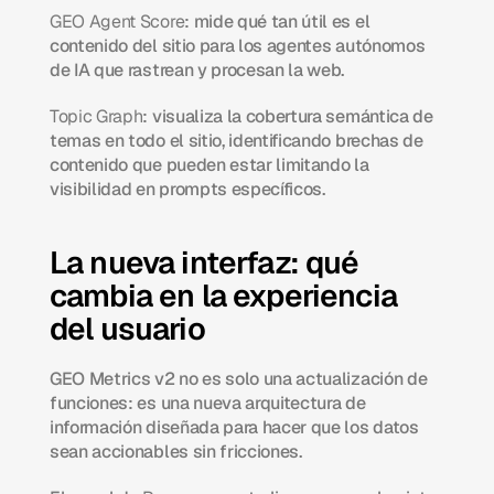
GEO Agent Score
: mide qué tan útil es el 
contenido del sitio para los agentes autónomos 
de IA que rastrean y procesan la web.
Topic Graph
: visualiza la cobertura semántica de 
temas en todo el sitio, identificando brechas de 
contenido que pueden estar limitando la 
visibilidad en prompts específicos.
La nueva interfaz: qué 
cambia en la experiencia 
del usuario
GEO Metrics v2 no es solo una actualización de 
funciones: es una nueva arquitectura de 
información diseñada para hacer que los datos 
sean accionables sin fricciones.